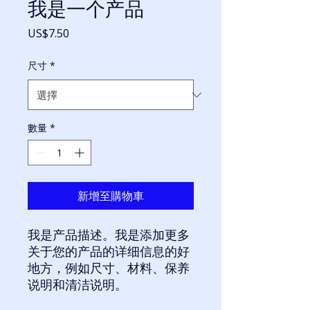
我是一个产品
價
US$7.50
格
尺寸
*
數量
*
新增至購物車
我是产品描述。我是添加更多
关于您的产品的详细信息的好
地方，例如尺寸、材料、保养
说明和清洁说明。