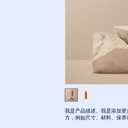
我是产品描述。我是添加更
方，例如尺寸、材料、保养